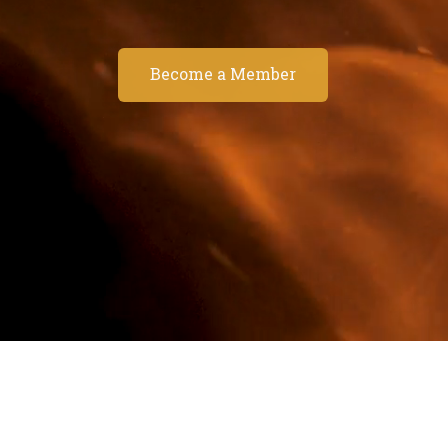
Become a Member